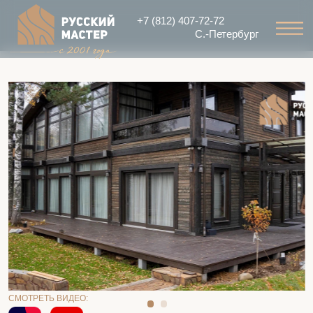
+7 (812) 407-72-72
С.-Петербург
СМОТРЕТЬ ВИДЕО: