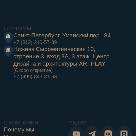
строение 3, вход 3А, 3 этаж. Центр
дизайна и архитектуры ARTPLAY.
(Скоро открытие)
+7 (495) 843-31-63
О КОМПАНИИ
МЕДИА
Почему мы
Материалы
На главную
Портфолио
Шоурум
Контакты