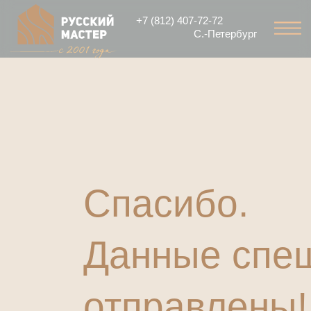
+7 (812) 407-72-72
С.-Петербург
Спасибо.
Данные спе
отправлены!