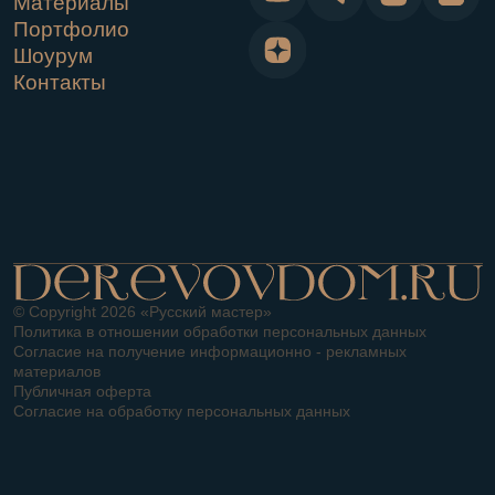
© Copyright 2026 «Русский мастер»
Политика в отношении обработки персональных данных
Согласие на получение информационно - рекламных
материалов
Публичная оферта
Согласие на обработку персональных данных